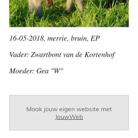
16-05-2018, merrie, bruin, EP
Vader: Zwartbont van de Kortenhof
Moeder: Gea "W"
Maak jouw eigen website met
JouwWeb