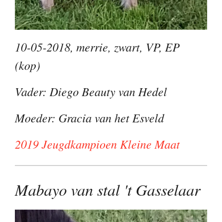
10-05-2018, merrie, zwart, VP, EP
(kop)
Vader: Diego Beauty van Hedel
Moeder: Gracia van het Esveld
2019 Jeugdkampioen Kleine Maat
Mabayo van stal 't Gasselaar