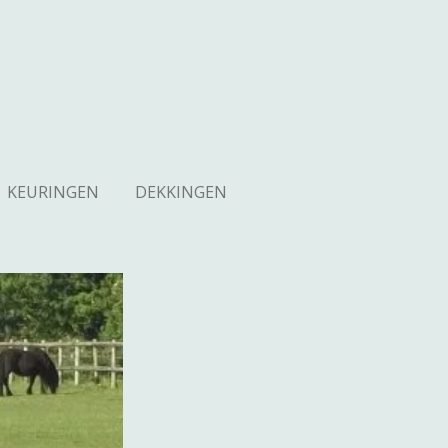
KEURINGEN
DEKKINGEN