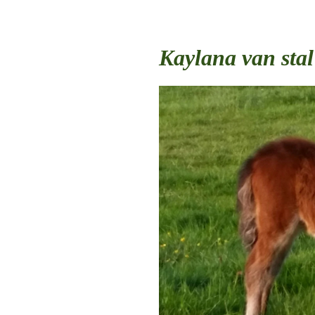
Kaylana van stal