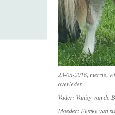
23-05-2016, merrie, wi
overleden
Vader: Vanity van de 
Moeder: Femke van st