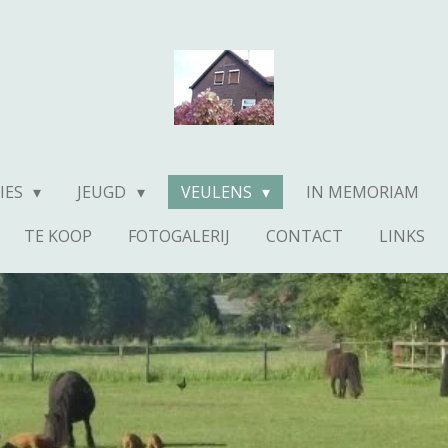
IES
JEUGD
VEULENS
IN MEMORIAM
TE KOOP
FOTOGALERIJ
CONTACT
LINKS