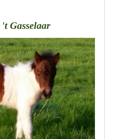
 't Gasselaar