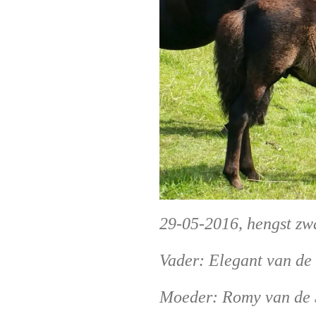
29-05-2016, hengst zw
Vader: Elegant van de
Moeder: Romy van de 