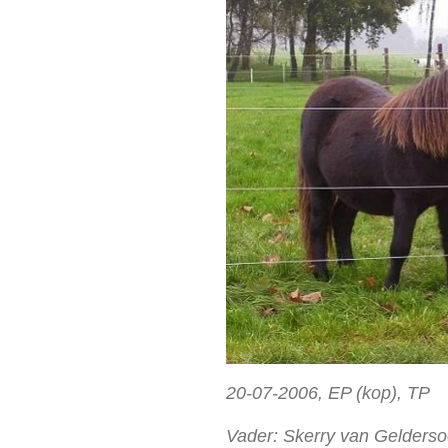
20-07-2006, EP (kop), TP
Vader: Skerry van Gelderso