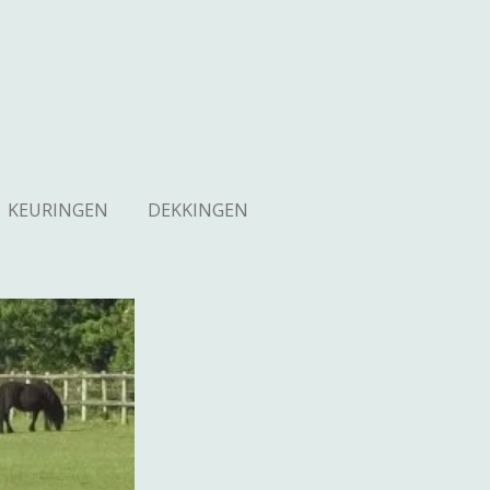
KEURINGEN
DEKKINGEN