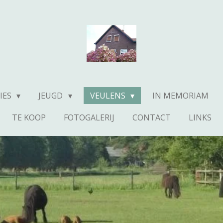
IES
JEUGD
VEULENS
IN MEMORIAM
TE KOOP
FOTOGALERIJ
CONTACT
LINKS