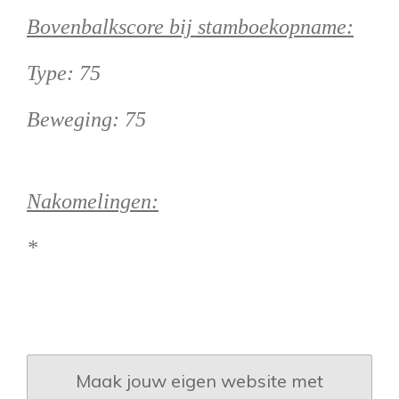
Bovenbalkscore bij stamboekopname:
Type: 75
Beweging: 75
Nakomelingen:
*
Maak jouw eigen website met