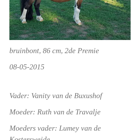
bruinbont, 86 cm, 2de Premie
08-05-2015
Vader: Vanity van de Buxushof
Moeder: Ruth van de Travalje
Moeders vader: Lumey van de
Kostersweide