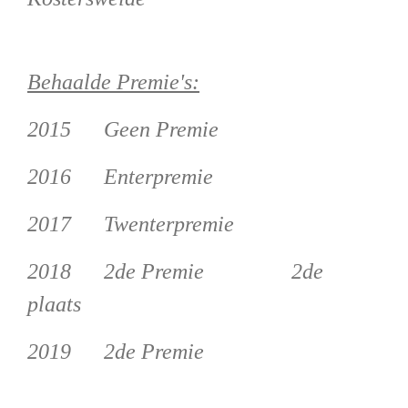
Behaalde Premie's:
2015 Geen Premie
2016 Enterpremie
2017 Twenterpremie
2018 2de Premie 2de
plaats
2019 2de Premie