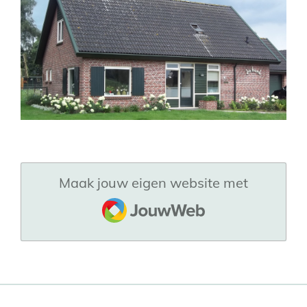
Maak jouw eigen website met
JouwWeb