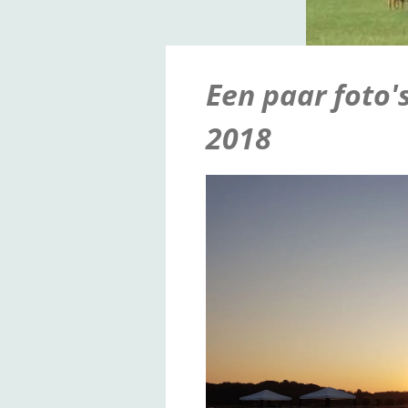
Een paar foto'
2018