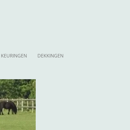
KEURINGEN
DEKKINGEN