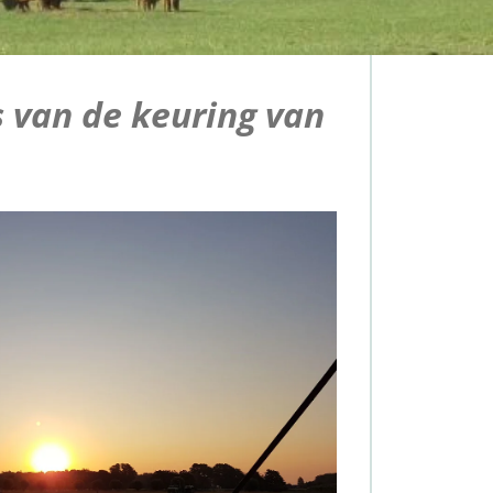
s van de keuring van