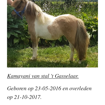
Kamayani van stal 't Gasselaar.
Geboren op 23-05-2016 en overleden
op 21-10-2017.