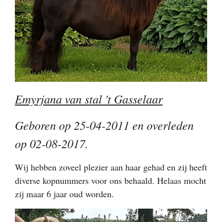
Emyrjana van stal 't Gasselaar
Geboren op 25-04-2011 en overleden
op 02-08-2017.
Wij hebben zoveel plezier aan haar gehad en zij heeft
diverse kopnummers voor ons behaald. Helaas mocht
zij maar 6 jaar oud worden.