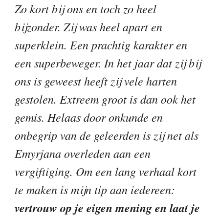
Zo kort bij ons en toch zo heel
bijzonder. Zij was heel apart en
superklein. Een prachtig karakter en
een superbeweger. In het jaar dat zij bij
ons is geweest heeft zij vele harten
gestolen. Extreem groot is dan ook het
gemis. Helaas door onkunde en
onbegrip van de geleerden is zij net als
Emyrjana overleden aan een
vergiftiging. Om een lang verhaal kort
te maken is mijn tip aan iedereen:
vertrouw op je eigen mening en laat je