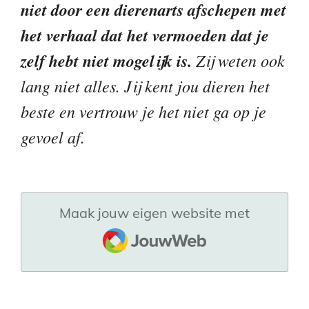
niet door een dierenarts afschepen met
het verhaal dat het vermoeden dat je
zelf hebt niet mogelijk is.
Zij weten ook
lang niet alles. Jij kent jou dieren het
beste en vertrouw je het niet ga op je
gevoel af.
Maak jouw eigen website met
JouwWeb