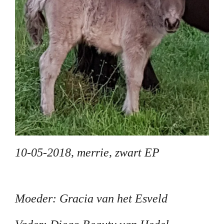
10-05-2018, merrie, zwart EP
Moeder: Gracia van het Esveld