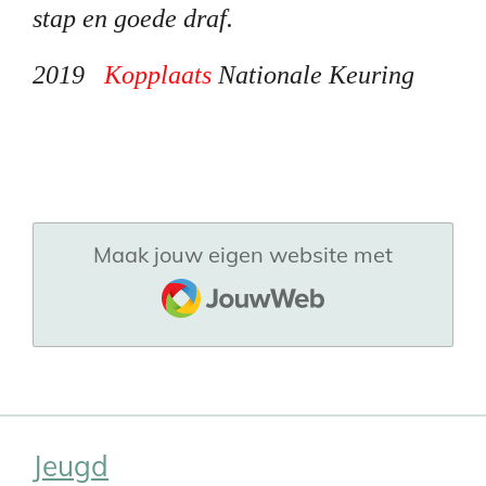
stap en goede draf.
2019
Kopplaats
Nationale Keuring
Maak jouw eigen website met
JouwWeb
Jeugd